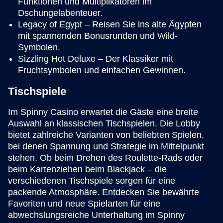
Funktionen und Multiplikatoren im
Dschungelabenteuer.
Legacy of Egypt – Reisen Sie ins alte Ägypten
mit spannenden Bonusrunden und Wild-
Symbolen.
Sizzling Hot Deluxe – Der Klassiker mit
Live Craps
Boom or Bust
Starburst
Lightning Dice
Tower X
Legacy of Dead
Fruchtsymbolen und einfachen Gewinnen.
Evolution Gaming
BGaming
NetEnt
Evolution Gaming
Smart Soft
Play’n GO
Tischspiele
Im Spinny Casino erwartet die Gäste eine breite
Auswahl an klassischen Tischspielen. Die Lobby
bietet zahlreiche Varianten von beliebten Spielen,
bei denen Spannung und Strategie im Mittelpunkt
Funky Time
Lucky Crumbling
Big Bass Bonanza
Side Bet City
Spaceman
Dead or Alive II
stehen. Ob beim Drehen des Roulette-Rads oder
Evolution Gaming
Gamzix
Pragmatic Play
Evolution Gaming
Pragmatic Play
NetEnt
beim Kartenziehen beim Blackjack – die
verschiedenen Tischspiele sorgen für eine
packende Atmosphäre. Entdecken Sie bewährte
Favoriten und neue Spielarten für eine
abwechslungsreiche Unterhaltung im Spinny