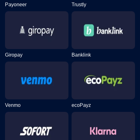
Payoneer
Trustly
Giropay
Banklink
Venmo
ecoPayz