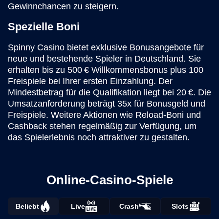
Gewinnchancen zu steigern.
Spezielle Boni
Spinny Casino bietet exklusive Bonusangebote für
neue und bestehende Spieler in Deutschland. Sie
erhalten bis zu 500 € Willkommensbonus plus 100
Freispiele bei Ihrer ersten Einzahlung. Der
Mindestbetrag für die Qualifikation liegt bei 20 €. Die
Umsatzanforderung beträgt 35x für Bonusgeld und
Freispiele. Weitere Aktionen wie Reload-Boni und
Cashback stehen regelmäßig zur Verfügung, um
das Spielerlebnis noch attraktiver zu gestalten.
Online-Casino-Spiele
Beliebt
Live
Crash
Slots