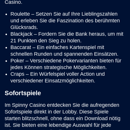
Casino.
Roulette – Setzen Sie auf Ihre Lieblingszahlen
und erleben Sie die Faszination des berühmten
Glücksrads.
Blackjack – Fordern Sie die Bank heraus, um mit
21 Punkten den Sieg zu holen.
Baccarat – Ein einfaches Kartenspiel mit
schnellen Runden und spannenden Einsätzen.
Poker – Verschiedene Pokervarianten bieten für
jedes Können strategische Möglichkeiten.
Craps – Ein Würfelspiel voller Action und
verschiedener Einsatzmöglichkeiten.
Sofortspiele
Im Spinny Casino entdecken Sie die aufregenden
Sofortspiele direkt in der Lobby. Diese Spiele
starten blitzschnell, ohne dass ein Download nötig
ist. Sie bieten eine lebendige Auswahl für jede