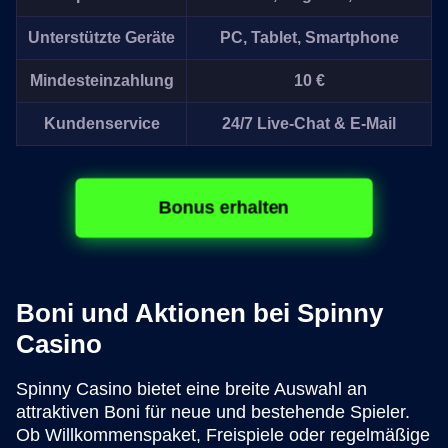
Unterstützte Geräte
PC, Tablet, Smartphone
Mindesteinzahlung
10 €
Kundenservice
24/7 Live-Chat & E-Mail
Bonus erhalten
Boni und Aktionen bei Spinny
Casino
Spinny Casino bietet eine breite Auswahl an
attraktiven Boni für neue und bestehende Spieler.
Ob Willkommenspaket, Freispiele oder regelmäßige