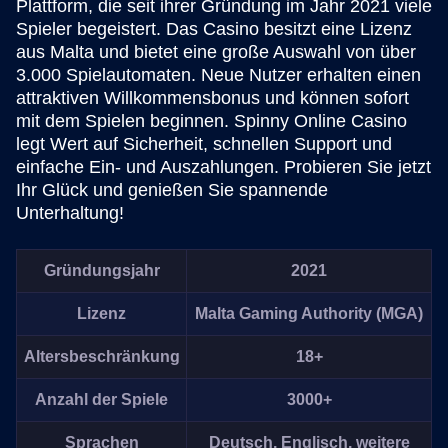
Plattform, die seit ihrer Gründung im Jahr 2021 viele
Spieler begeistert. Das Casino besitzt eine Lizenz
aus Malta und bietet eine große Auswahl von über
3.000 Spielautomaten. Neue Nutzer erhalten einen
attraktiven Willkommensbonus und können sofort
mit dem Spielen beginnen. Spinny Online Casino
legt Wert auf Sicherheit, schnellen Support und
einfache Ein- und Auszahlungen. Probieren Sie jetzt
Ihr Glück und genießen Sie spannende
Unterhaltung!
Gründungsjahr
2021
Lizenz
Malta Gaming Authority (MGA)
Altersbeschränkung
18+
Anzahl der Spiele
3000+
Sprachen
Deutsch, Englisch, weitere