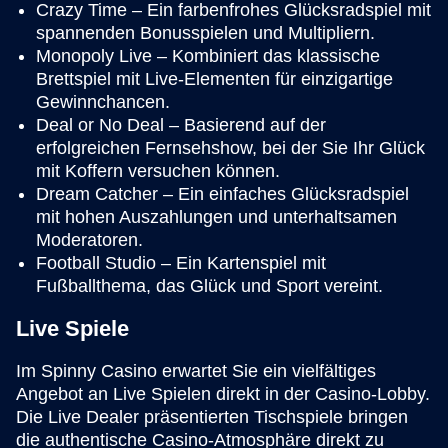
Crazy Time – Ein farbenfrohes Glücksradspiel mit
spannenden Bonusspielen und Multipliern.
Monopoly Live – Kombiniert das klassische
Brettspiel mit Live-Elementen für einzigartige
Gewinnchancen.
Deal or No Deal – Basierend auf der
erfolgreichen Fernsehshow, bei der Sie Ihr Glück
mit Koffern versuchen können.
Dream Catcher – Ein einfaches Glücksradspiel
mit hohen Auszahlungen und unterhaltsamen
Moderatoren.
Football Studio – Ein Kartenspiel mit
Fußballthema, das Glück und Sport vereint.
Live Spiele
Im Spinny Casino erwartet Sie ein vielfältiges
Angebot an Live Spielen direkt in der Casino-Lobby.
Die Live Dealer präsentierten Tischspiele bringen
die authentische Casino-Atmosphäre direkt zu