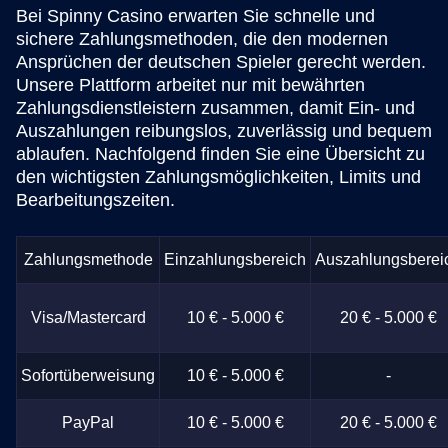
Bei Spinny Casino erwarten Sie schnelle und
sichere Zahlungsmethoden, die den modernen
Ansprüchen der deutschen Spieler gerecht werden.
Unsere Plattform arbeitet nur mit bewährten
Zahlungsdienstleistern zusammen, damit Ein- und
Auszahlungen reibungslos, zuverlässig und bequem
ablaufen. Nachfolgend finden Sie eine Übersicht zu
den wichtigsten Zahlungsmöglichkeiten, Limits und
Bearbeitungszeiten.
Zahlungsmethode
Einzahlungsbereich
Auszahlungsberei
Visa/Mastercard
10 € - 5.000 €
20 € - 5.000 €
Sofortüberweisung
10 € - 5.000 €
-
PayPal
10 € - 5.000 €
20 € - 5.000 €